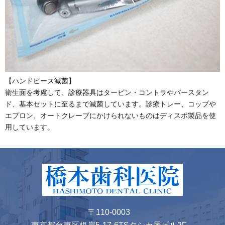
【ハンドピース滅菌】
衛生面を考慮して、診療器具はタービン・コントラやバースタン
ド、基本セットに至るまで滅菌しています。診療トレー、コップや
エプロン、オートクレーブにかけられないものはディスポ製品を使
用しています。
〒110-0003