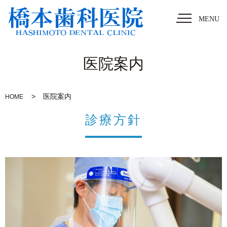
MENU
医院案内
医院案内
HOME
診療方針