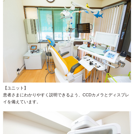
【ユニット】
患者さまにわかりやすく説明できるよう、CCDカメラとディスプレ
イを備えています。