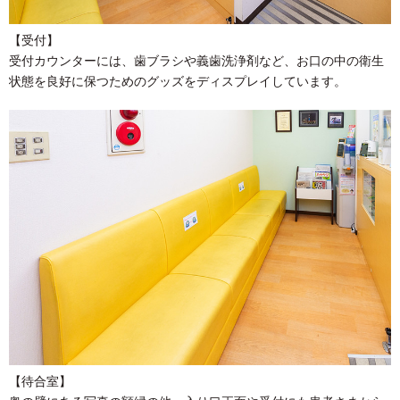
【受付】
受付カウンターには、歯ブラシや義歯洗浄剤など、お口の中の衛生
状態を良好に保つためのグッズをディスプレイしています。
【待合室】