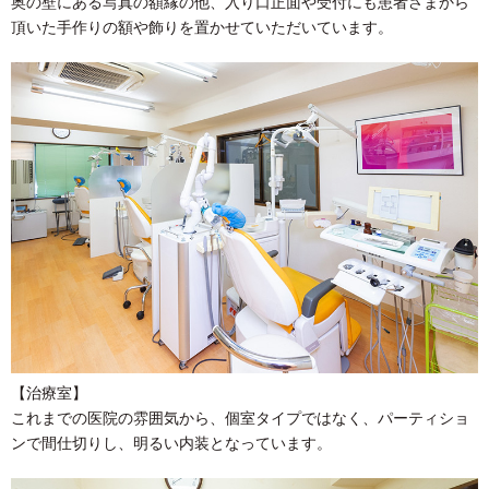
奥の壁にある写真の額縁の他、入り口正面や受付にも患者さまから
頂いた手作りの額や飾りを置かせていただいています。
【治療室】
これまでの医院の雰囲気から、個室タイプではなく、パーティショ
ンで間仕切りし、明るい内装となっています。