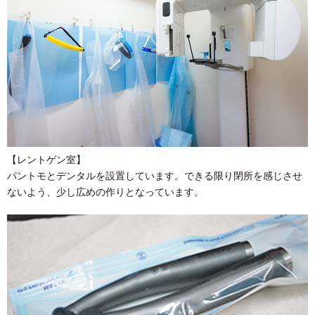
【レントゲン室】
パントモとデンタルを設置しています。できる限り閉所を感じさせ
ないよう、少し広めの作りとなっています。