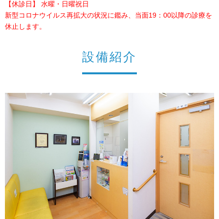
【休診日】 水曜・
日曜祝日
新型コロナウイルス再拡大の状況に鑑み、当面19：00以降の診療を
休止します。
設備紹介