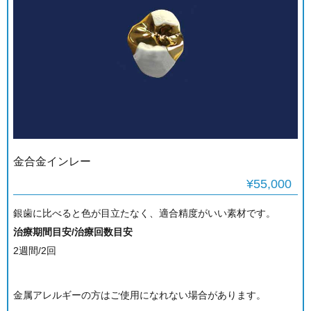
金合金インレー
¥55,000
銀歯に比べると色が目立たなく、適合精度がいい素材です。
治療期間目安/治療回数目安
2週間/2回
金属アレルギーの方はご使用になれない場合があります。