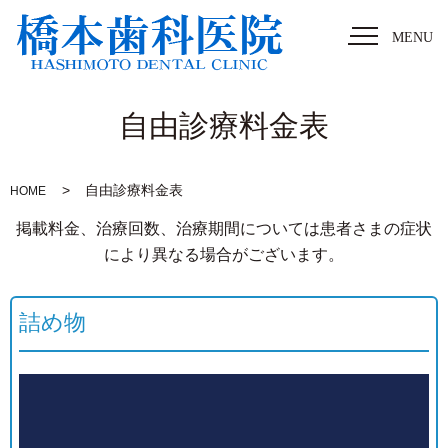
MENU
自由診療料金表
自由診療料金表
HOME
掲載料金、治療回数、治療期間については患者さまの症状
により異なる場合がございます。
詰め物