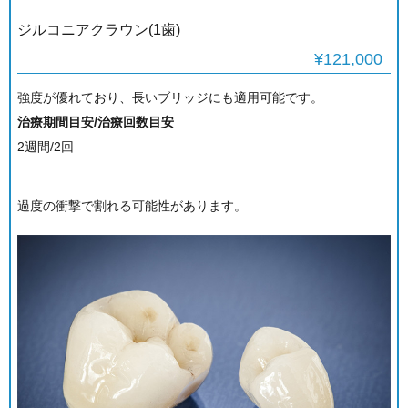
ジルコニアクラウン(1歯)
¥121,000
強度が優れており、長いブリッジにも適用可能です。
治療期間目安/治療回数目安
2週間/2回
過度の衝撃で割れる可能性があります。