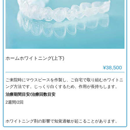
ホームホワイトニング(上下)
¥38,500
ご来院時にマウスピースを作製し、ご自宅で取り組むホワイトニ
ング方法です。じっくり白くするため、作用が長持ちします。
治療期間目安/治療回数目安
2週間/2回
ホワイトニング剤の影響で知覚過敏が起こることがあります。