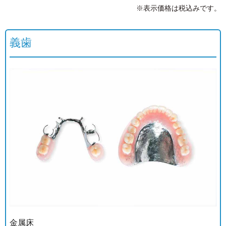
※表示価格は税込みです。
義歯
金属床