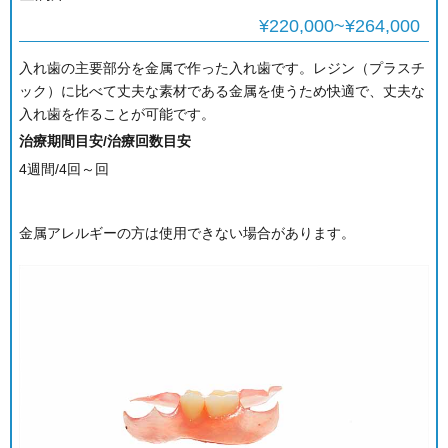
¥220,000~¥264,000
入れ歯の主要部分を金属で作った入れ歯です。レジン（プラスチ
ック）に比べて丈夫な素材である金属を使うため快適で、丈夫な
入れ歯を作ることが可能です。
治療期間目安/治療回数目安
4週間/4回～回
金属アレルギーの方は使用できない場合があります。