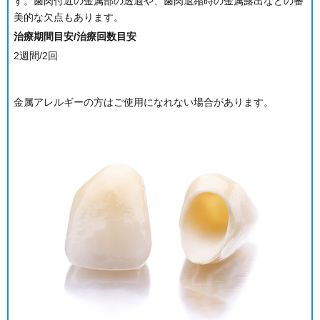
す。歯肉付近の金属部の透過や、歯肉退縮時の金属露出などの審
美的な欠点もあります。
治療期間目安/治療回数目安
2週間/2回
金属アレルギーの方はご使用になれない場合があります。