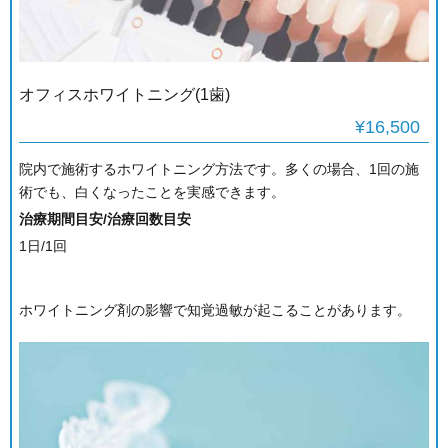
オフィスホワイトニング(1歯)
¥16,500
院内で施術するホワイトニング方法です。多くの場合、1回の施
術でも、白くなったことを実感できます。
治療期間目安/治療回数目安
1日/1回
ホワイトニング剤の影響で知覚過敏が起こることがあります。