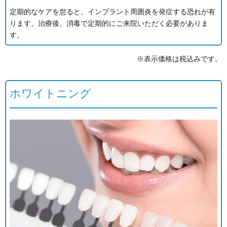
定期的なケアを怠ると、インプラント周囲炎を発症する恐れが有
ります。治療後、消毒で定期的にご来院いただく必要がありま
す。
※表示価格は税込みです。
ホワイトニング